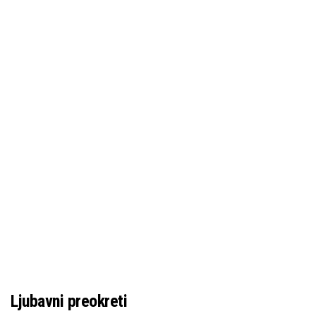
Ljubavni preokreti