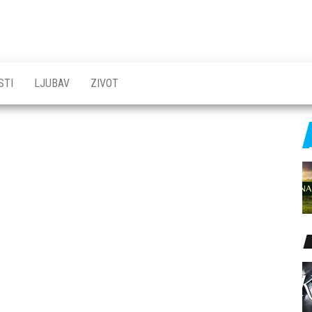
STI
LJUBAV
ZIVOT