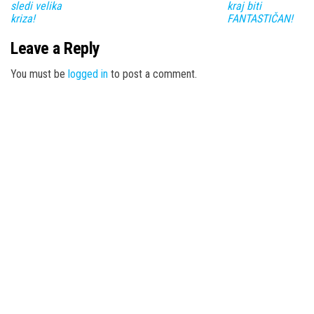
sledi velika
kraj biti
kriza!
FANTASTIČAN!
Leave a Reply
You must be
logged in
to post a comment.