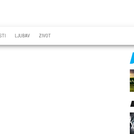
STI
LJUBAV
ZIVOT