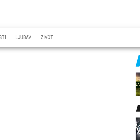
STI
LJUBAV
ZIVOT