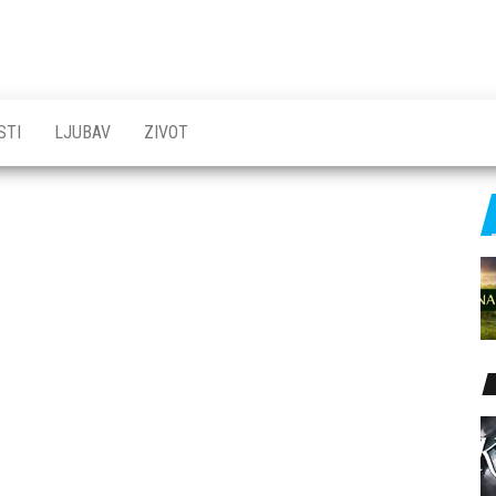
STI
LJUBAV
ZIVOT