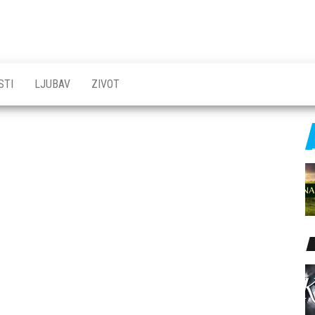
STI
LJUBAV
ZIVOT