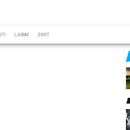
STI
LJUBAV
ZIVOT