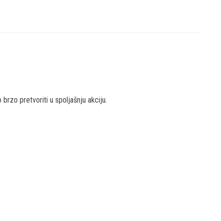
 brzo pretvoriti u spoljašnju akciju.