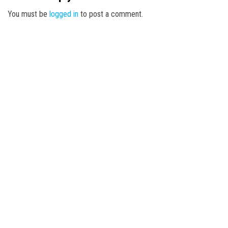
You must be
logged in
to post a comment.