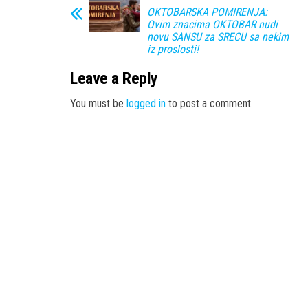
OKTOBARSKA POMIRENJA:
Ovim znacima OKTOBAR nudi
novu SANSU za SRECU sa nekim
iz proslosti!
Leave a Reply
You must be
logged in
to post a comment.