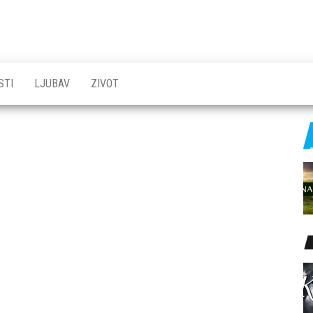
STI
LJUBAV
ZIVOT