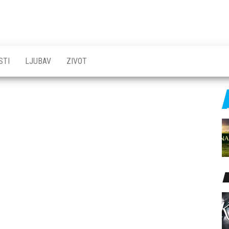
STI
LJUBAV
ZIVOT