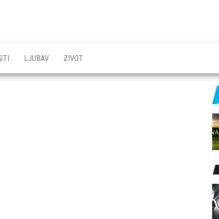
STI
LJUBAV
ZIVOT