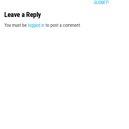
SUSRET!
Leave a Reply
You must be
logged in
to post a comment.