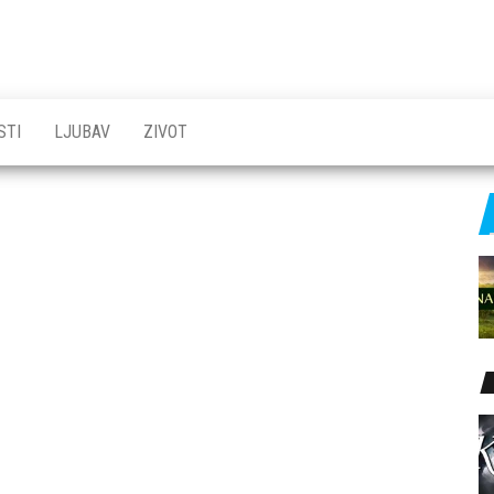
STI
LJUBAV
ZIVOT