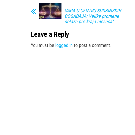
VAGA U CENTRU SUDBINSKIH
DOGAĐAJA: Velike promene
dolaze pre kraja meseca!
Leave a Reply
You must be
logged in
to post a comment.