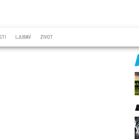
STI
LJUBAV
ZIVOT