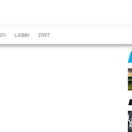
STI
LJUBAV
ZIVOT