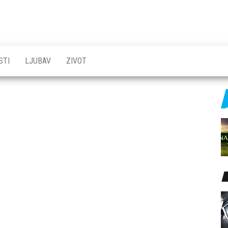
STI
LJUBAV
ZIVOT