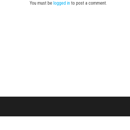
You must be
logged in
to post a comment.