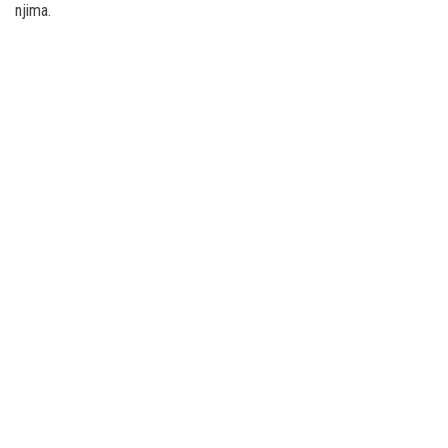
njima.