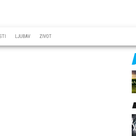
STI
LJUBAV
ZIVOT