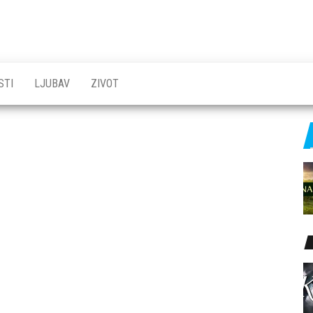
STI
LJUBAV
ZIVOT