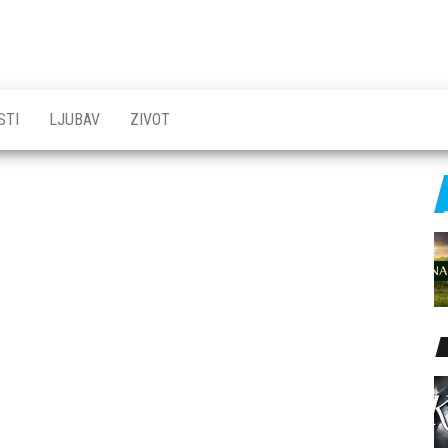
STI
LJUBAV
ZIVOT