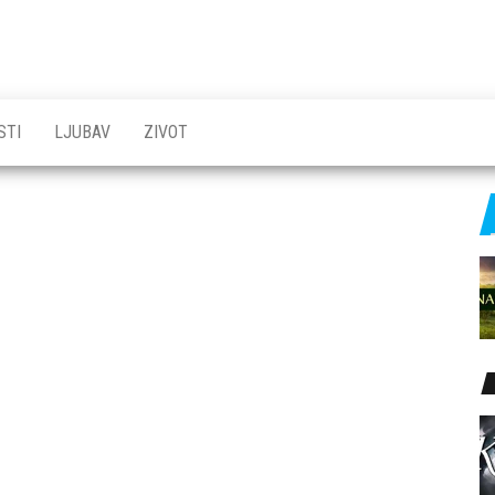
STI
LJUBAV
ZIVOT