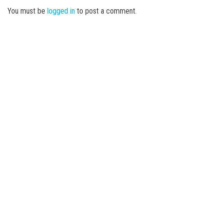
You must be
logged in
to post a comment.