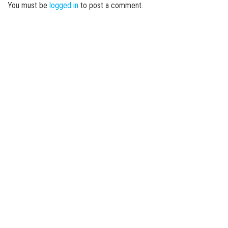
You must be
logged in
to post a comment.