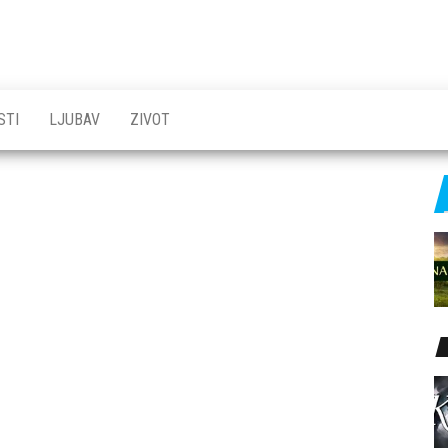
STI
LJUBAV
ZIVOT