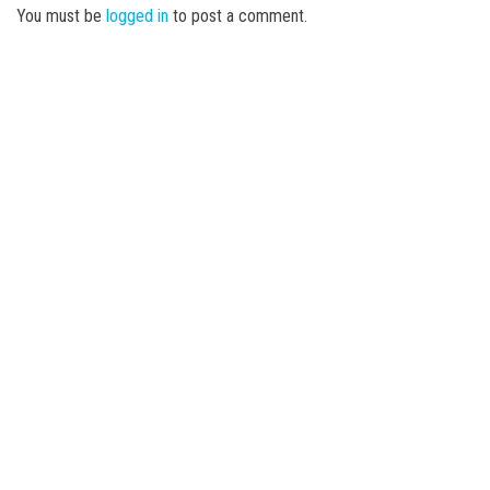
You must be
logged in
to post a comment.