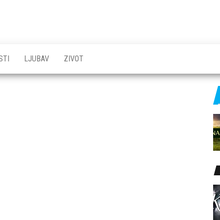
STI
LJUBAV
ZIVOT