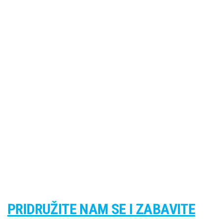
PRIDRUŽITE NAM SE I ZABAVITE