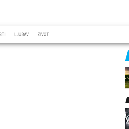
STI
LJUBAV
ZIVOT