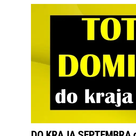
DO KRAJA SEPTEMBRA o