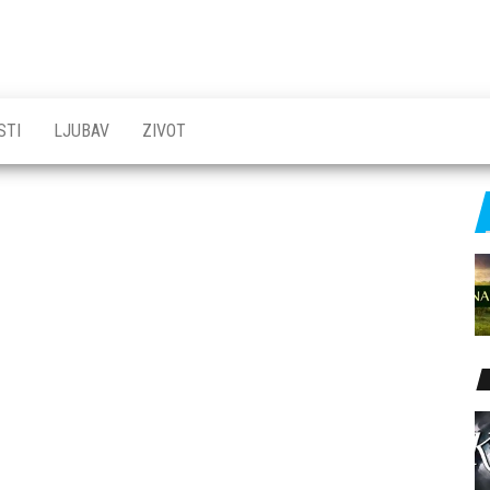
STI
LJUBAV
ZIVOT