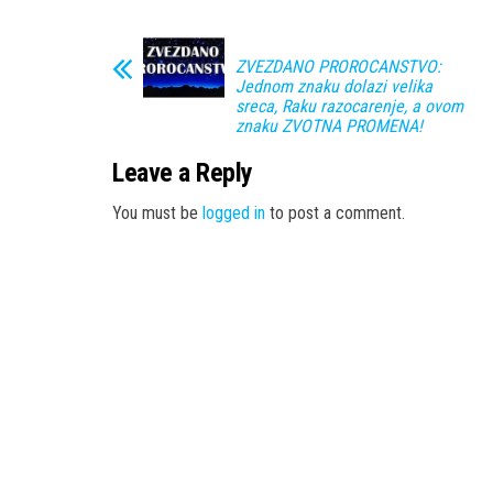
ZVEZDANO PROROCANSTVO:
Jednom znaku dolazi velika
sreca, Raku razocarenje, a ovom
znaku ZVOTNA PROMENA!
Leave a Reply
You must be
logged in
to post a comment.