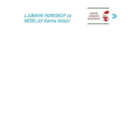
LJUBAVNI HOROSKOP za
NEDELJU! Karma dolazi!