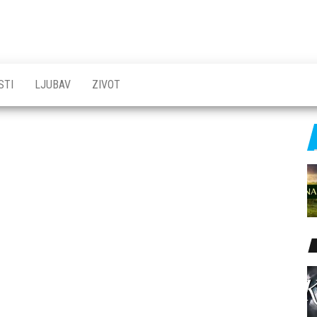
STI
LJUBAV
ZIVOT