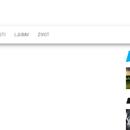
STI
LJUBAV
ZIVOT