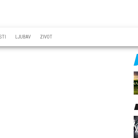
STI
LJUBAV
ZIVOT