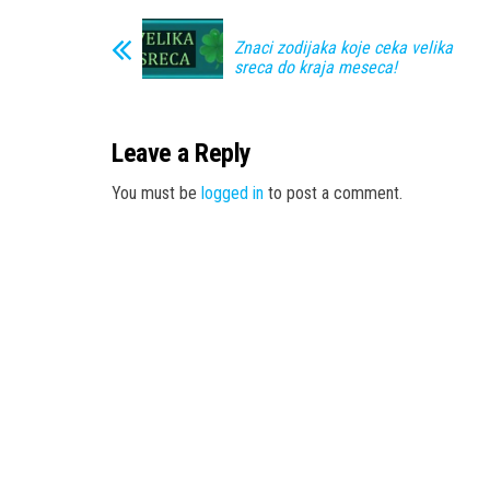
Znaci zodijaka koje ceka velika
sreca do kraja meseca!
Leave a Reply
You must be
logged in
to post a comment.