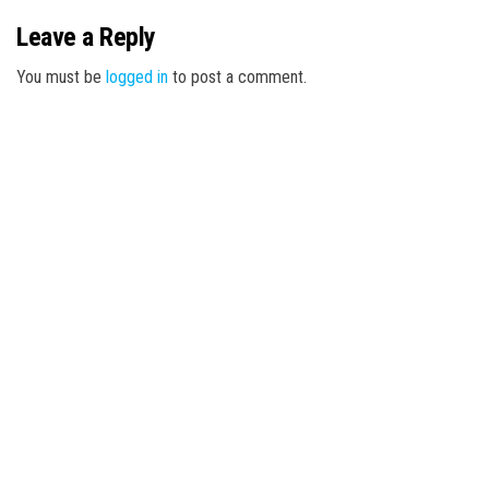
Leave a Reply
You must be
logged in
to post a comment.