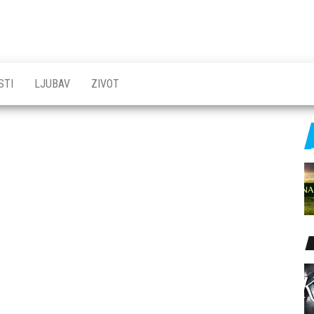
STI
LJUBAV
ZIVOT