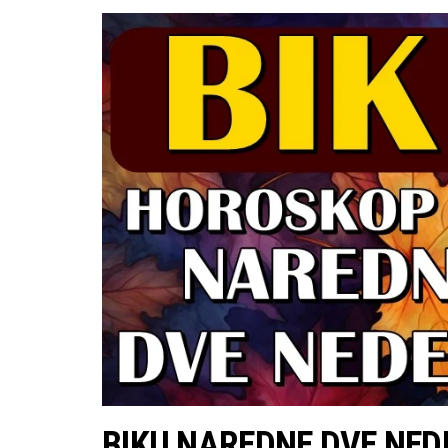
BIKU NAREDNE DVE NEDE