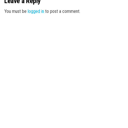
Leave a Reply
You must be
logged in
to post a comment.