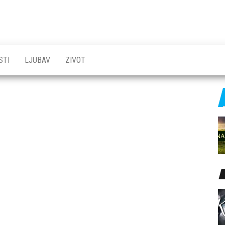
STI
LJUBAV
ZIVOT