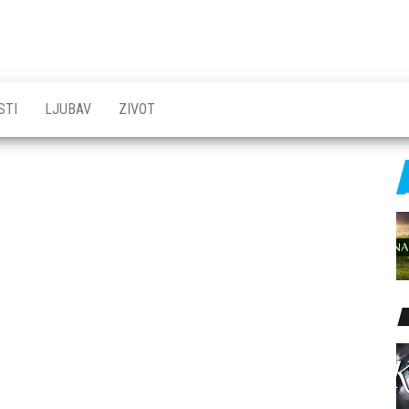
STI
LJUBAV
ZIVOT