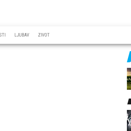
STI
LJUBAV
ZIVOT