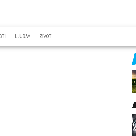
STI
LJUBAV
ZIVOT