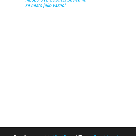
se nesto jako vazno!