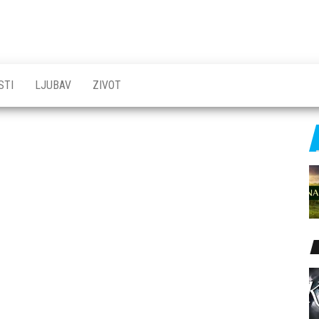
STI
LJUBAV
ZIVOT