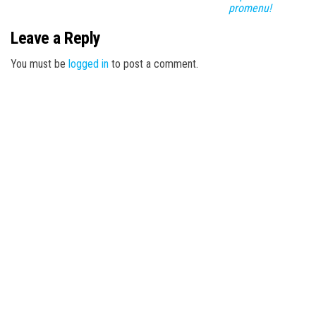
promenu!
Leave a Reply
You must be
logged in
to post a comment.