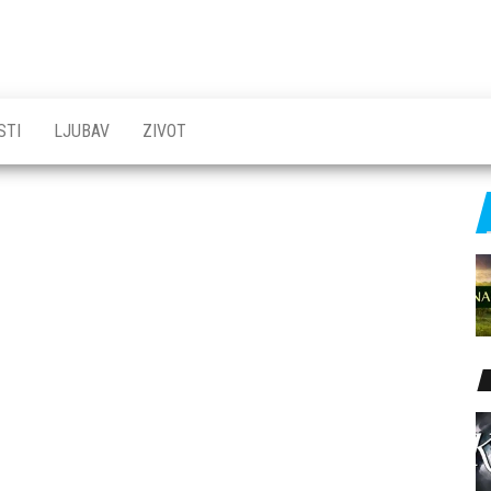
STI
LJUBAV
ZIVOT