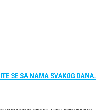
VITE SE SA NAMA SVAKOG DANA.