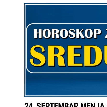
24. SEPTEMBAR MENJA SU