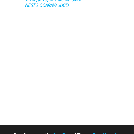
NESTO OCARAVAJUCE!