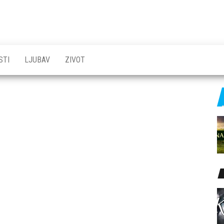
STI
LJUBAV
ZIVOT