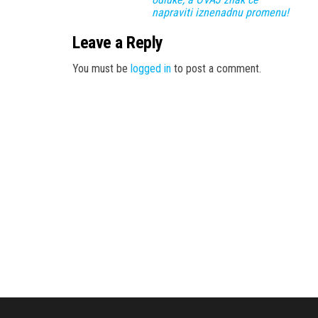
napraviti iznenadnu promenu!
Leave a Reply
You must be
logged in
to post a comment.