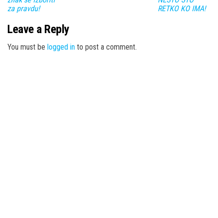
za pravdu!
RETKO KO IMA!
Leave a Reply
You must be
logged in
to post a comment.